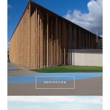
EDIFICACIÓN