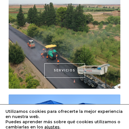
SERVICIOS
Utilizamos cookies para ofrecerte la mejor experiencia
en nuestra web.
Puedes aprender más sobre qué cookies utilizamos o
cambiarlas en los
ajustes
.