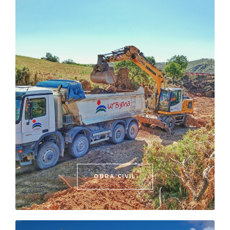
OBRA CIVIL