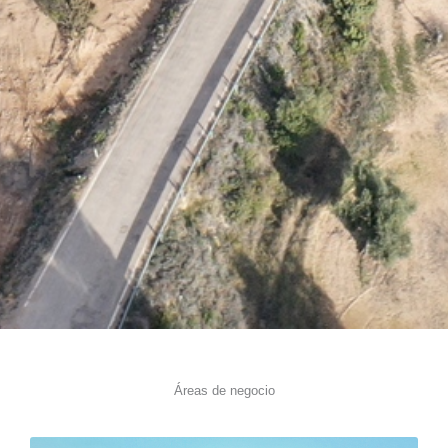
Áreas de negocio