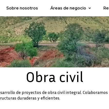
Sobre nosotros
Áreas de negocio
Re
Obra civil
rrollo de proyectos de obra civil integral. Colaboramos
ructuras duraderas y eficientes.