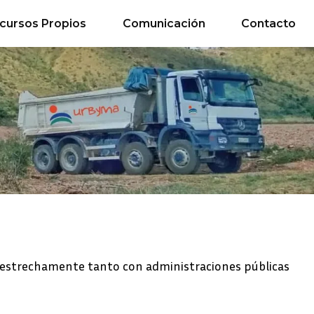
cursos Propios
Comunicación
Contacto
 estrechamente tanto con administraciones públicas