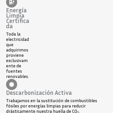
Energía
Limpia
Certifica
da
Toda la
electricidad
que
adquirimos
proviene
exclusivam
ente de
fuentes
renovables.
Descarbonización Activa
Trabajamos en la sustitución de combustibles
fósiles por energías limpias para reducir
drásticamente nuestra huella de CO₂.