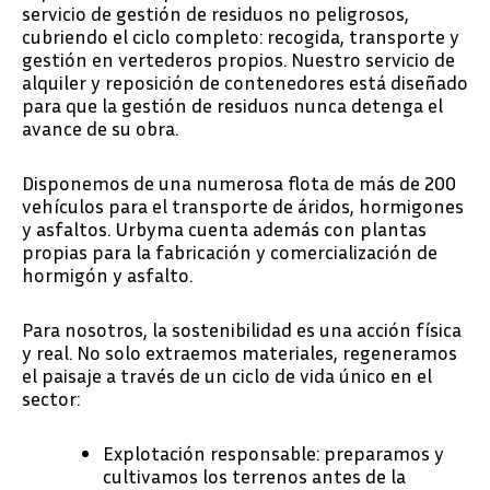
servicio de gestión de residuos no peligrosos,
cubriendo el ciclo completo: recogida, transporte y
gestión en vertederos propios. Nuestro servicio de
alquiler y reposición de contenedores está diseñado
para que la gestión de residuos nunca detenga el
avance de su obra.
Disponemos de una numerosa flota de más de 200
vehículos para el transporte de áridos, hormigones
y asfaltos. Urbyma cuenta además con plantas
propias para la fabricación y comercialización de
hormigón y asfalto.
Para nosotros, la sostenibilidad es una acción física
y real. No solo extraemos materiales, regeneramos
el paisaje a través de un ciclo de vida único en el
sector:
Explotación responsable: preparamos y
cultivamos los terrenos antes de la