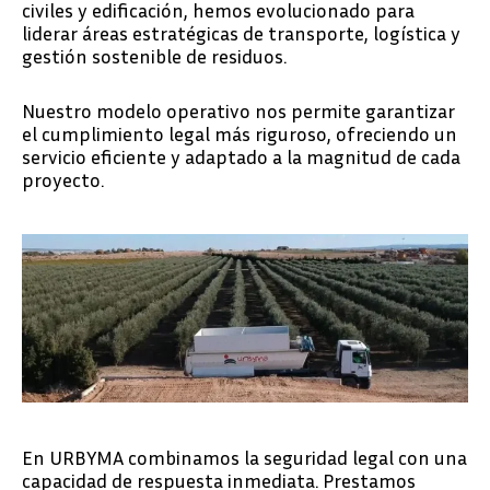
civiles y edificación, hemos evolucionado para
liderar áreas estratégicas de transporte, logística y
gestión sostenible de residuos.
Nuestro modelo operativo nos permite garantizar
el cumplimiento legal más riguroso, ofreciendo un
servicio eficiente y adaptado a la magnitud de cada
proyecto.
En URBYMA combinamos la seguridad legal con una
capacidad de respuesta inmediata. Prestamos