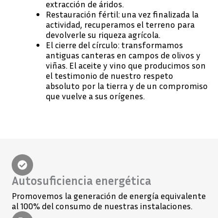
extracción de áridos.
Restauración fértil: una vez finalizada la
actividad, recuperamos el terreno para
devolverle su riqueza agrícola.
El cierre del círculo: transformamos
antiguas canteras en campos de olivos y
viñas. El aceite y vino que producimos son
el testimonio de nuestro respeto
absoluto por la tierra y de un compromiso
que vuelve a sus orígenes.
Autosuficiencia energética
Promovemos la generación de energía equivalente
al 100% del consumo de nuestras instalaciones.