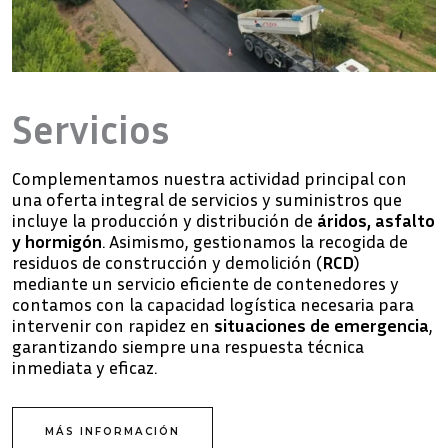
Servicios
Complementamos nuestra actividad principal con
una oferta integral de servicios y suministros que
incluye la producción y distribución de
áridos, asfalto
y hormigón
. Asimismo, gestionamos la recogida de
residuos de construcción y demolición (
RCD
)
mediante un servicio eficiente de contenedores y
contamos con la capacidad logística necesaria para
intervenir con rapidez en
situaciones de emergencia
,
garantizando siempre una respuesta técnica
inmediata y eficaz.
MÁS INFORMACIÓN