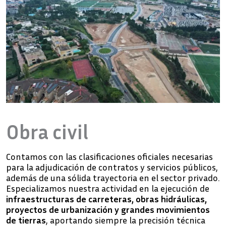
Obra civil
Contamos con las clasificaciones oficiales necesarias
para la adjudicación de contratos y servicios públicos,
además de una sólida trayectoria en el sector privado.
Especializamos nuestra actividad en la ejecución de
infraestructuras de carreteras, obras hidráulicas,
proyectos de urbanización y grandes movimientos
de tierras
, aportando siempre la precisión técnica