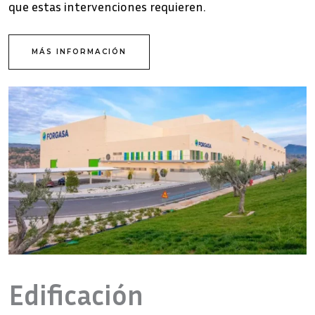
que estas intervenciones requieren.
MÁS INFORMACIÓN
Edificación