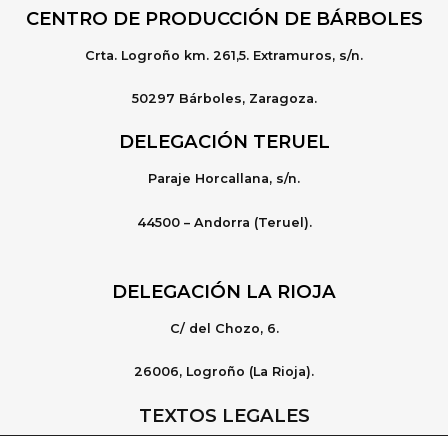
CENTRO DE PRODUCCIÓN DE BÁRBOLES
Crta. Logroño km. 261,5. Extramuros, s/n.
50297 Bárboles, Zaragoza.
DELEGACIÓN TERUEL
Paraje Horcallana, s/n.
44500 – Andorra (Teruel).
DELEGACIÓN LA RIOJA
C/ del Chozo, 6.
26006, Logroño (La Rioja).
TEXTOS LEGALES