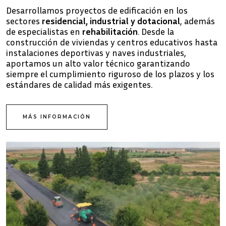
Desarrollamos proyectos de edificación en los
sectores
residencial, industrial y dotacional
, además
de especialistas en
rehabilitación
. Desde la
construcción de viviendas y centros educativos hasta
instalaciones deportivas y naves industriales,
aportamos un alto valor técnico garantizando
siempre el cumplimiento riguroso de los plazos y los
estándares de calidad más exigentes.
MÁS INFORMACIÓN