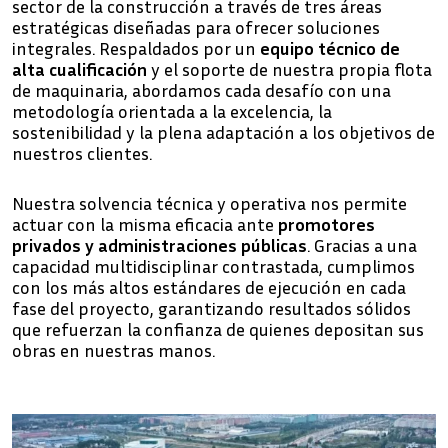
sector de la construcción a través de tres áreas
estratégicas diseñadas para ofrecer soluciones
integrales. Respaldados por un
equipo técnico de
alta cualificación
y el soporte de nuestra propia flota
de maquinaria, abordamos cada desafío con una
metodología orientada a la excelencia, la
sostenibilidad y la plena adaptación a los objetivos de
nuestros clientes.
Nuestra solvencia técnica y operativa nos permite
actuar con la misma eficacia ante
promotores
privados y administraciones públicas
. Gracias a una
capacidad multidisciplinar contrastada, cumplimos
con los más altos estándares de ejecución en cada
fase del proyecto, garantizando resultados sólidos
que refuerzan la confianza de quienes depositan sus
obras en nuestras manos.