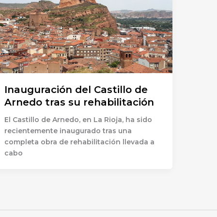
Inauguración del Castillo de
Arnedo tras su rehabilitación
El Castillo de Arnedo, en La Rioja, ha sido
recientemente inaugurado tras una
completa obra de rehabilitación llevada a
cabo