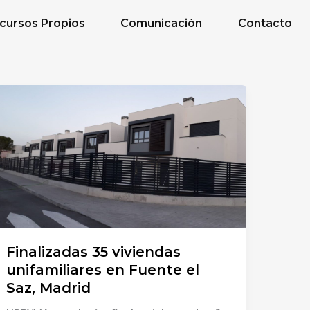
cursos Propios
Comunicación
Contacto
Finalizadas 35 viviendas
unifamiliares en Fuente el
Saz, Madrid