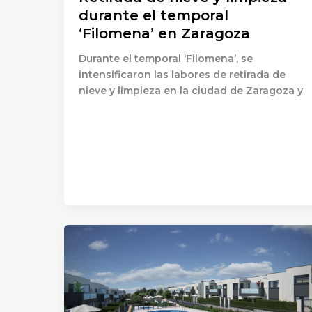
durante el temporal
‘Filomena’ en Zaragoza
Durante el temporal ‘Filomena’, se
intensificaron las labores de retirada de
nieve y limpieza en la ciudad de Zaragoza y