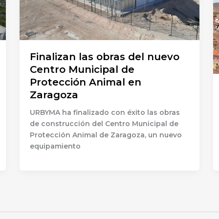
Finalizan las obras del nuevo
Centro Municipal de
Protección Animal en
Zaragoza
URBYMA ha finalizado con éxito las obras
de construcción del Centro Municipal de
Protección Animal de Zaragoza, un nuevo
equipamiento