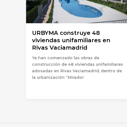
URBYMA construye 48
viviendas unifamiliares en
Rivas Vaciamadrid
Ya han comenzado las obras de
construcción de 48 viviendas unifamiliares
adosadas en Rivas Vaciamadrid, dentro de
la urbanización “Mirador