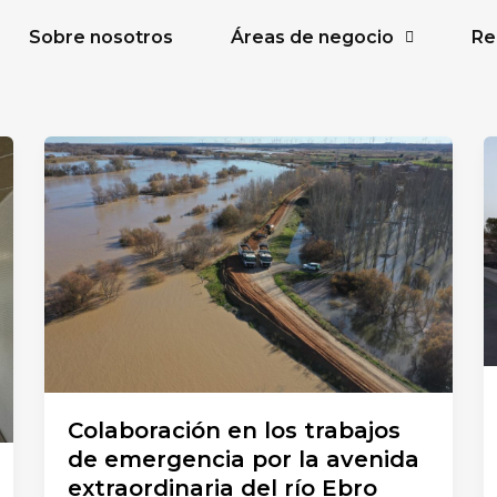
Sobre nosotros
Áreas de negocio
Re
Colaboración en los trabajos
de emergencia por la avenida
extraordinaria del río Ebro