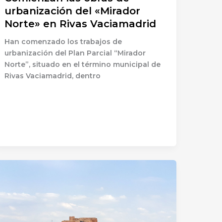
urbanización del «Mirador
Norte» en Rivas Vaciamadrid
Han comenzado los trabajos de
urbanización del Plan Parcial “Mirador
Norte”, situado en el término municipal de
Rivas Vaciamadrid, dentro