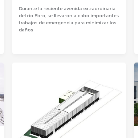
Durante la reciente avenida extraordinaria
del río Ebro, se llevaron a cabo importantes
trabajos de emergencia para minimizar los
daños