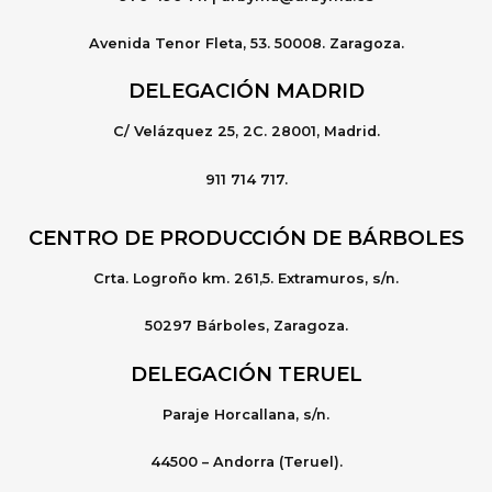
Avenida Tenor Fleta, 53. 50008. Zaragoza.
DELEGACIÓN MADRID
C/ Velázquez 25, 2C. 28001, Madrid.
911 714 717.
CENTRO DE PRODUCCIÓN DE BÁRBOLES
Crta. Logroño km. 261,5. Extramuros, s/n.
50297 Bárboles, Zaragoza.
DELEGACIÓN TERUEL
Paraje Horcallana, s/n.
44500 – Andorra (Teruel).