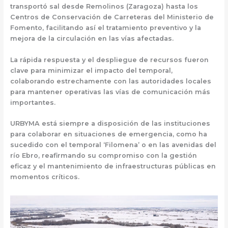
transportó sal desde Remolinos (Zaragoza) hasta los
Centros de Conservación de Carreteras del Ministerio de
Fomento, facilitando así el tratamiento preventivo y la
mejora de la circulación en las vías afectadas.
La rápida respuesta y el despliegue de recursos fueron
clave para minimizar el impacto del temporal,
colaborando estrechamente con las autoridades locales
para mantener operativas las vías de comunicación más
importantes.
URBYMA está siempre a disposición de las instituciones
para colaborar en situaciones de emergencia, como ha
sucedido con el temporal ‘Filomena’ o en las avenidas del
río Ebro, reafirmando su compromiso con la gestión
eficaz y el mantenimiento de infraestructuras públicas en
momentos críticos.