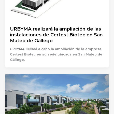
URBYMA realizará la ampliación de las
instalaciones de Certest Biotec en San
Mateo de Gállego
URBYMA llevará a cabo la ampliación de la empresa
Certest Biotec en su sede ubicada en San Mateo de
Gállego,