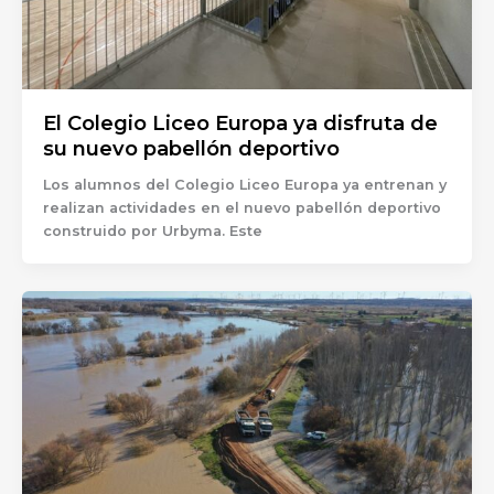
El Colegio Liceo Europa ya disfruta de
su nuevo pabellón deportivo
Los alumnos del Colegio Liceo Europa ya entrenan y
realizan actividades en el nuevo pabellón deportivo
construido por Urbyma. Este