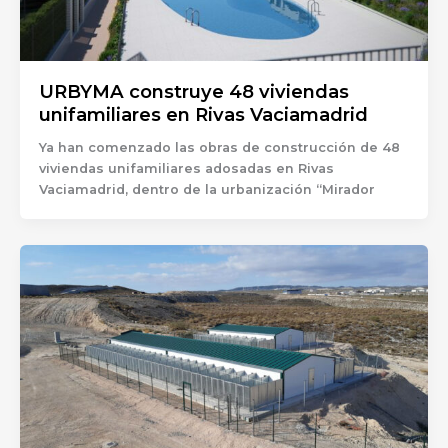
URBYMA construye 48 viviendas
unifamiliares en Rivas Vaciamadrid
Ya han comenzado las obras de construcción de 48
viviendas unifamiliares adosadas en Rivas
Vaciamadrid, dentro de la urbanización “Mirador