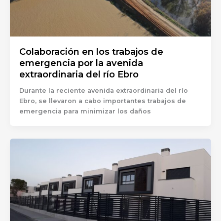
Colaboración en los trabajos de
emergencia por la avenida
extraordinaria del río Ebro
Durante la reciente avenida extraordinaria del río
Ebro, se llevaron a cabo importantes trabajos de
emergencia para minimizar los daños