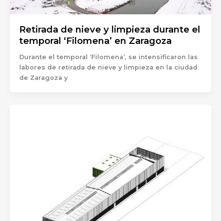
Retirada de nieve y limpieza durante el
temporal ‘Filomena’ en Zaragoza
Durante el temporal ‘Filomena’, se intensificaron las
labores de retirada de nieve y limpieza en la ciudad
de Zaragoza y