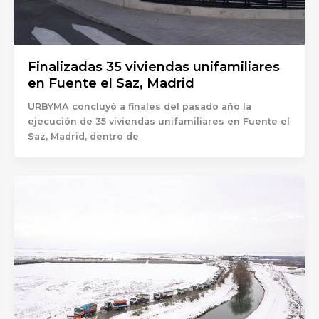
Finalizadas 35 viviendas unifamiliares
en Fuente el Saz, Madrid
URBYMA concluyó a finales del pasado año la
ejecución de 35 viviendas unifamiliares en Fuente el
Saz, Madrid, dentro de