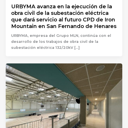
URBYMA avanza en la ejecución de la
obra civil de la subestación eléctrica
que dará servicio al futuro CPD de Iron
Mountain en San Fernando de Henares
URBYMA, empresa del Grupo MLN, continúa con el
desarrollo de los trabajos de obra civil de la
subestación eléctrica 132/20kV […]