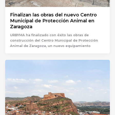
Finalizan las obras del nuevo Centro
Municipal de Protección Animal en
Zaragoza
URBYMA ha finalizado con éxito las obras de
construcción del Centro Municipal de Protección
Animal de Zaragoza, un nuevo equipamiento