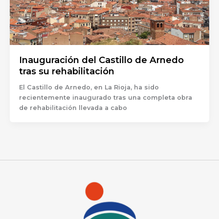
Inauguración del Castillo de Arnedo
tras su rehabilitación
El Castillo de Arnedo, en La Rioja, ha sido
recientemente inaugurado tras una completa obra
de rehabilitación llevada a cabo