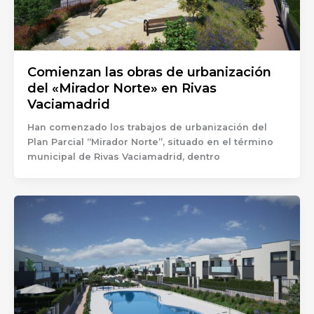
Comienzan las obras de urbanización
del «Mirador Norte» en Rivas
Vaciamadrid
Han comenzado los trabajos de urbanización del
Plan Parcial “Mirador Norte”, situado en el término
municipal de Rivas Vaciamadrid, dentro